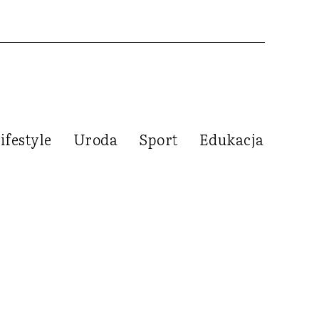
ifestyle
Uroda
Sport
Edukacja