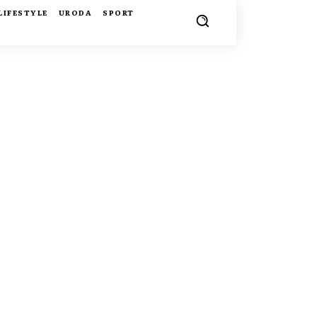
LIFESTYLE
URODA
SPORT