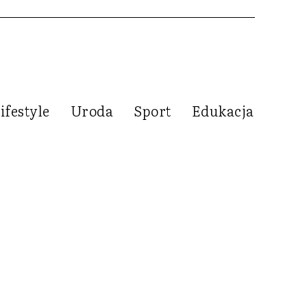
ifestyle
Uroda
Sport
Edukacja