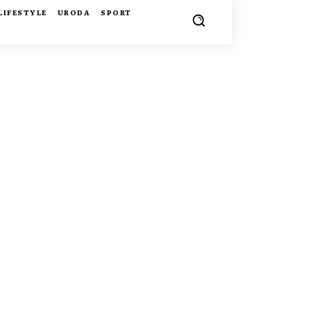
LIFESTYLE
URODA
SPORT